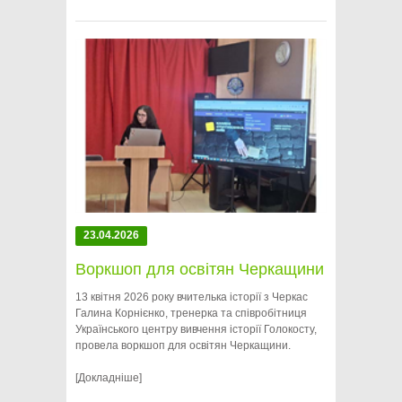
23.04.2026
Воркшоп для освітян Черкащини
13 квітня 2026 року вчителька історії з Черкас
Галина Корнієнко, тренерка та співробітниця
Українського центру вивчення історії Голокосту,
провела воркшоп для освітян Черкащини.
[Докладніше]