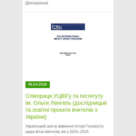
[Докладніше]
06.04.2026
Співпраця УЦВІГу та Інституту
ім. Ольги Ленгель (дослідницькі
та освітні проєкти вчителів з
України)
Український центр вивчення історії Голокосту
щиро вітає вчителів, які у 2024–2025