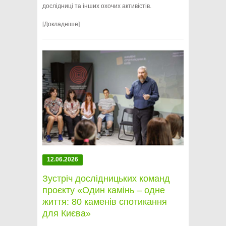
дослідниці та інших охочих активістів.
[Докладніше]
12.06.2026
Зустріч дослідницьких команд
проєкту «Один камінь – одне
життя: 80 каменів спотикання
для Києва»