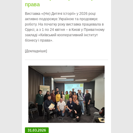
права
Виставка «(Не) Дитячі історії» у 2026 році
активно подорожує Україною та продовжує
роботу. На початку року виставка працювала в
Одесі, а з 1 по 24 квітня – в Києві у Приватному
закладі «Київський кооперативний інститут
бізнесу і права».
[Докладніше]
31.03.2026