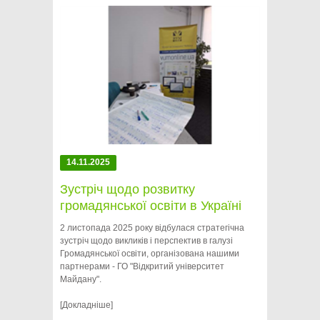
14.11.2025
Зустріч щодо розвитку
громадянської освіти в Україні
2 листопада 2025 року відбулася стратегічна
зустріч щодо викликів і перспектив в галузі
Громадянської освіти, організована нашими
партнерами - ГО "Відкритий університет
Майдану".
[Докладніше]