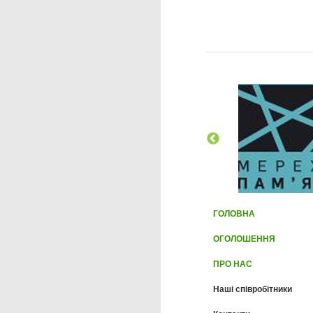
ГОЛОВНА
ОГОЛОШЕННЯ
ПРО НАС
Наші співробітники