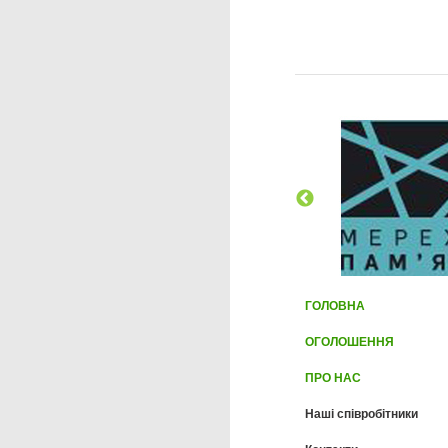
ГОЛОВНА
ОГОЛОШЕННЯ
ПРО НАС
Наші співробітники