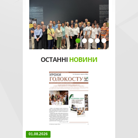
ОСТАННІ
НОВИНИ
01.08.2026