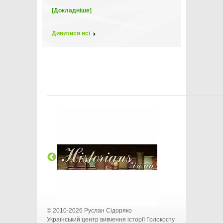
[Докладніше]
Дивитися всі
© 2010-2026 Руслан Сідоряко
Український центр вивчення історії Голокосту