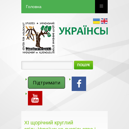
Головна
ПОШУК
Підтримати
ХІ щорічний круглий