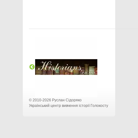
© 2010-2026 Руслан Сідоряко
Український центр вивчення історії Голокосту