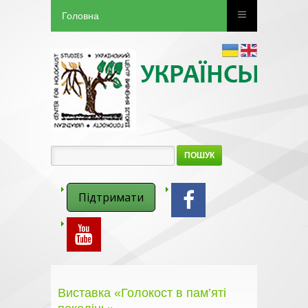
Головна
ПОШУК
Підтримати
Виставка «Голокост в пам’яті