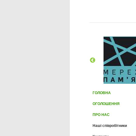
ГОЛОВНА
ОГОЛОШЕННЯ
ПРО НАС
Наші співробітники