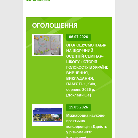
ОГОЛОШЕННЯ
06.07.2026
ОГОЛОШУЄМО НАБІР
НА ЩОРІЧНИЙ
ОСВІТНІЙ СЕМІНАР-
ШКОЛУ «ІСТОРІЯ
ГОЛОКОСТУ В УКРАЇНІ:
ВИВЧЕННЯ,
ВИКЛАДАННЯ,
ПАМ'ЯТЬ», Київ,
серпень 2026 р.
[Докладніше]
15.05.2026
Міжнародна науково-
практична
конференція «Єдність
у різноманітті:
історичний,